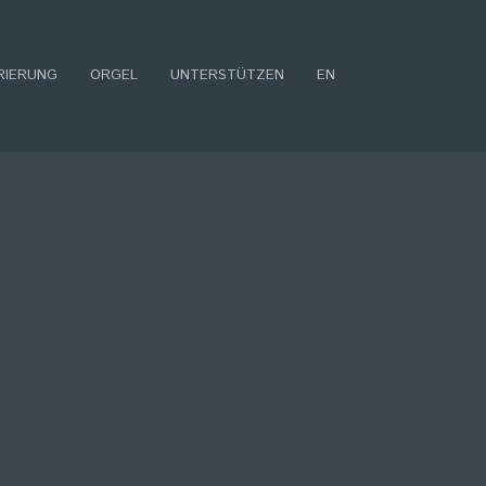
RIERUNG
ORGEL
UNTERSTÜTZEN
EN