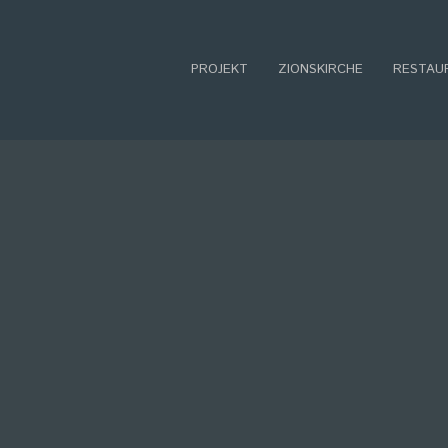
PROJEKT
ZIONSKIRCHE
RESTAU