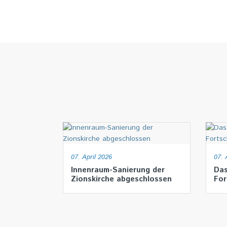
07. April 2026
07. 
Innenraum-Sanierung der
Das
Zionskirche abgeschlossen
For