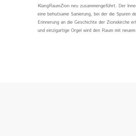
KlangRaumZion neu zusammengeführt. Der Innen
eine behutsame Sanierung, bei der die Spuren de
Erinnerung an die Geschichte der Zionskirche erf
und einzigartige Orgel wird den Raum mit neuem 