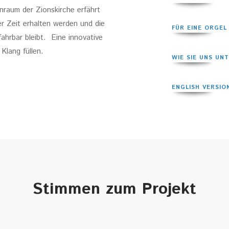
raum der Zionskirche erfährt
r Zeit erhalten werden und die
FÜR EINE ORGEL
ahrbar bleibt. Eine innovative
Klang füllen.
WIE SIE UNS UN
ENGLISH VERSIO
Stimmen zum Projekt