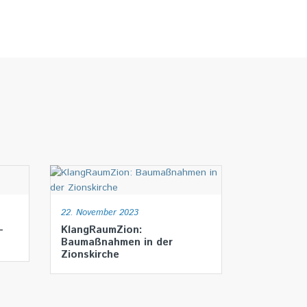
22. November 2023
-
KlangRaumZion:
Baumaßnahmen in der
Zionskirche