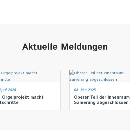
Aktuelle Meldungen
April 2026
08. Mai 2025
 Orgelprojekt macht
Oberer Teil der Innenraum
tschritte
Sanierung abgeschlossen