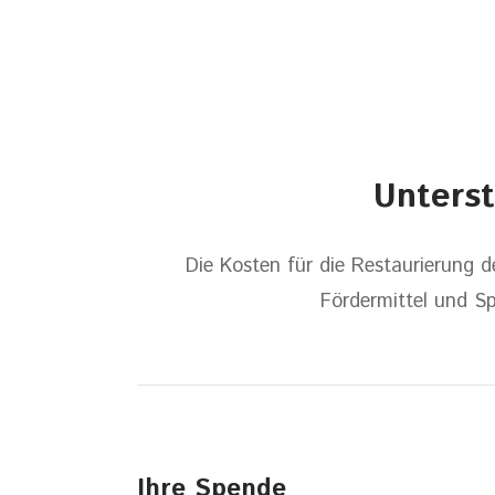
Unters
Die Kosten für die Restaurierung 
Fördermittel und Sp
Ihre Spende